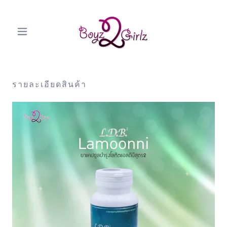
รายละเอียดสินค้า