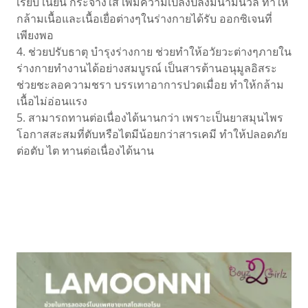
เรียบ เนียน กระจ่างใส เพิ่มความเปล่งปลั่งมีน้ำมีนวล ทำให้
กล้ามเนื้อและเนื้อเยื่อต่างๆในร่างกายได้รับ ออกซิเจนที่
เพียงพอ
4. ช่วยปรับธาตุ บำรุงร่างกาย ช่วยทำให้อวัยวะต่างๆภายใน
ร่างกายทำงานได้อย่างสมบูรณ์ เป็นสารต้านอนุมูลอิสระ
ช่วยชะลอความชรา บรรเทาอาการปวดเมื่อย ทำให้กล้าม
เนื้อไม่อ่อนแรง
5. สามารถทานต่อเนื่องได้นานกว่า เพราะเป็นยาสมุนไพร
โอกาสสะสมที่ตับหรือไตมีน้อยกว่าสารเคมี ทำให้ปลอดภัย
ต่อตับ ไต ทานต่อเนื่องได้นาน