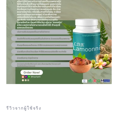
รีวิวจากผู้ใช้จริง